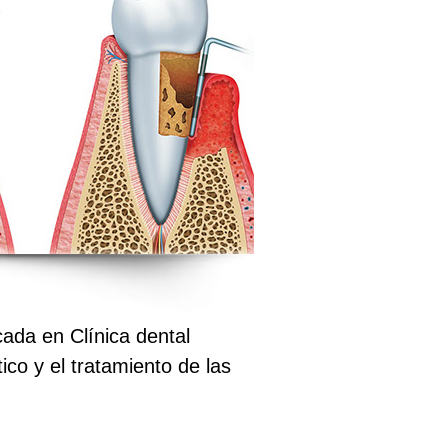
cada en Clínica dental
co y el tratamiento de las