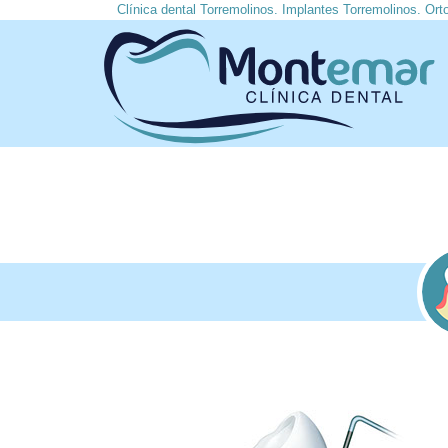
Clínica dental Torremolinos. Implantes Torremolinos. Or