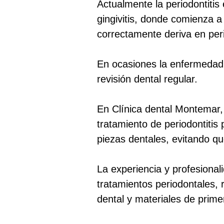
Actualmente la periodontiti
gingivitis, donde comienza a
correctamente deriva en peri
En ocasiones la enfermedad p
revisión dental regular.
En Clínica dental Montemar, 
tratamiento de periodontiti
piezas dentales, evitando qu
La experiencia y profesional
tratamientos periodontales, 
dental y materiales de prime